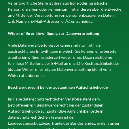
Verantwortliche Stelle ist die natürliche oder juristische
Person, die allein oder gemeinsam mit anderen über die Zwecke
und Mittel der Verarbeitung von personenbezogenen Daten
(z.B. Namen, E-Mail-Adressen o. Ä.) entscheidet.
Widerruf Ihrer Einwilligung zur Datenverarbeitung
Viele Datenverarbeitungsvorgänge sind nur mit Ihrer
ausdrücklichen Einwilligung möglich. Sie können eine bereits
erteilte Einwilligung jederzeit widerrufen. Dazu reicht eine
formlose Mitteilung per E-Mail an uns. Die Rechtmäßigkeit der
bis zum Widerruf erfolgten Datenverarbeitung bleibt vom
Widerruf unberührt.
Beschwerderecht bei der zuständigen Aufsichtsbehörde
Im Falle datenschutzrechtlicher Verstöße steht dem
Betroffenen ein Beschwerderecht bei der zuständigen
Aufsichtsbehörde zu. Zuständige Aufsichtsbehörde in
datenschutzrechtlichen Fragen ist der
Landesdatenschutzbeauftragte des Bundeslandes, in dem unser