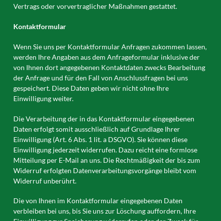
Vertrags oder vorvertraglicher Maßnahmen gestattet.
Kontaktformular
Wenn Sie uns per Kontaktformular Anfragen zukommen lassen,
werden Ihre Angaben aus dem Anfrageformular inklusive der
von Ihnen dort angegebenen Kontaktdaten zwecks Bearbeitung
der Anfrage und für den Fall von Anschlussfragen bei uns
gespeichert. Diese Daten geben wir nicht ohne Ihre
Einwilligung weiter.
Die Verarbeitung der in das Kontaktformular eingegebenen
Daten erfolgt somit ausschließlich auf Grundlage Ihrer
Einwilligung (Art. 6 Abs. 1 lit. a DSGVO). Sie können diese
Einwilligung jederzeit widerrufen. Dazu reicht eine formlose
Mitteilung per E-Mail an uns. Die Rechtmäßigkeit der bis zum
Widerruf erfolgten Datenverarbeitungsvorgänge bleibt vom
Widerruf unberührt.
Die von Ihnen im Kontaktformular eingegebenen Daten
verbleiben bei uns, bis Sie uns zur Löschung auffordern, Ihre