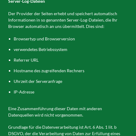
Server-Log-Dateien
Der Provider der Seiten erhebt und speichert automatisch
Informationen in so genannten Server-Log-Dateien, die Ihr
Browser automatisch an uns übermittelt. Dies sind:
Browsertyp und Browserversion
verwendetes Betriebssystem
Referrer URL
Hostname des zugreifenden Rechners
Uhrzeit der Serveranfrage
IP-Adresse
Eine Zusammenführung dieser Daten mit anderen
Datenquellen wird nicht vorgenommen.
Grundlage für die Datenverarbeitung ist Art. 6 Abs. 1 lit. b
DSGVO, der die Verarbeitung von Daten zur Erfüllung eines