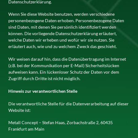
Datenschutzerklärung.
Wenn Sie diese Website benutzen, werden verschiedene
personenbezogene Daten erhoben. Personenbezogene Daten
sind Daten, mit denen Sie persönlich identifiziert werden
können. Die vorliegende Datenschutzerklärung erläutert,
welche Daten wir erheben und wofür wir sie nutzen. Sie
erläutert auch, wie und zu welchem Zweck das geschieht.
Wir weisen darauf hin, dass die Datenübertragung im Internet
(z.B. bei der Kommunikation per E-Mail) Sicherheitslücken
aufweisen kann. Ein lückenloser Schutz der Daten vor dem
Zugriff durch Dritte ist nicht möglich.
Hinweis zur verantwortlichen Stelle
Die verantwortliche Stelle für die Datenverarbeitung auf dieser
Website ist:
Metall Concept – Stefan Haas, Zorbachstraße 2, 60435
Frankfurt am Main