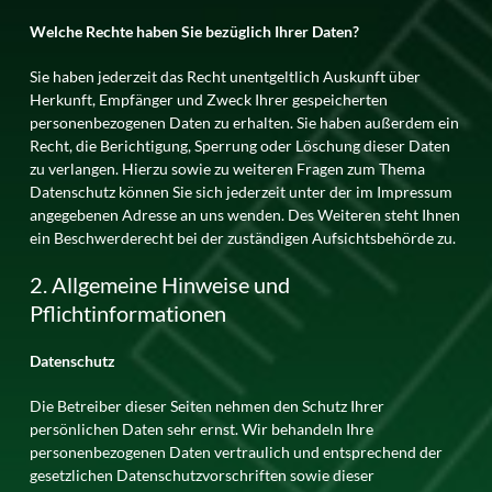
Welche Rechte haben Sie bezüglich Ihrer Daten?
Sie haben jederzeit das Recht unentgeltlich Auskunft über
Herkunft, Empfänger und Zweck Ihrer gespeicherten
personenbezogenen Daten zu erhalten. Sie haben außerdem ein
Recht, die Berichtigung, Sperrung oder Löschung dieser Daten
zu verlangen. Hierzu sowie zu weiteren Fragen zum Thema
Datenschutz können Sie sich jederzeit unter der im Impressum
angegebenen Adresse an uns wenden. Des Weiteren steht Ihnen
ein Beschwerderecht bei der zuständigen Aufsichtsbehörde zu.
2. Allgemeine Hinweise und
Pflichtinformationen
Datenschutz
Die Betreiber dieser Seiten nehmen den Schutz Ihrer
persönlichen Daten sehr ernst. Wir behandeln Ihre
personenbezogenen Daten vertraulich und entsprechend der
gesetzlichen Datenschutzvorschriften sowie dieser