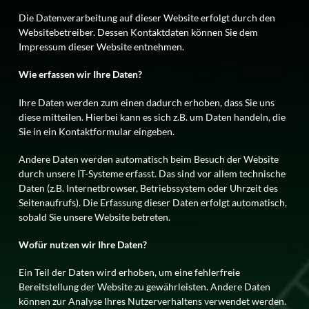
Die Datenverarbeitung auf dieser Website erfolgt durch den
Websitebetreiber. Dessen Kontaktdaten können Sie dem
Impressum dieser Website entnehmen.
Wie erfassen wir Ihre Daten?
Ihre Daten werden zum einen dadurch erhoben, dass Sie uns
diese mitteilen. Hierbei kann es sich z.B. um Daten handeln, die
Sie in ein Kontaktformular eingeben.
Andere Daten werden automatisch beim Besuch der Website
durch unsere IT-Systeme erfasst. Das sind vor allem technische
Daten (z.B. Internetbrowser, Betriebssystem oder Uhrzeit des
Seitenaufrufs). Die Erfassung dieser Daten erfolgt automatisch,
sobald Sie unsere Website betreten.
Wofür nutzen wir Ihre Daten?
Ein Teil der Daten wird erhoben, um eine fehlerfreie
Bereitstellung der Website zu gewährleisten. Andere Daten
können zur Analyse Ihres Nutzerverhaltens verwendet werden.