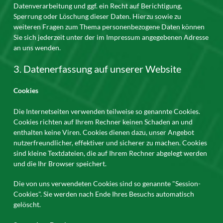
Datenverarbeitung und ggf. ein Recht auf Berichtigung,
Sperrung oder Löschung dieser Daten. Hierzu sowie zu
weiteren Fragen zum Thema personenbezogene Daten können
Sie sich jederzeit unter der im Impressum angegebenen Adresse
an uns wenden.
3. Datenerfassung auf unserer Website
Cookies
Die Internetseiten verwenden teilweise so genannte Cookies.
Cookies richten auf Ihrem Rechner keinen Schaden an und
enthalten keine Viren. Cookies dienen dazu, unser Angebot
nutzerfreundlicher, effektiver und sicherer zu machen. Cookies
sind kleine Textdateien, die auf Ihrem Rechner abgelegt werden
und die Ihr Browser speichert.
Die von uns verwendeten Cookies sind so genannte "Session-
Cookies". Sie werden nach Ende Ihres Besuchs automatisch
gelöscht.