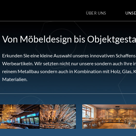
ÜBER UNS
UNSE
Von Möbeldesign bis Objektgesta
Erkunden Sie eine kleine Auswahl unseres innovativen Schaffen
Werbeartikeln. Wir setzten nicht nur unsere sondern auch Ihre in
reinem Metallbau sondern auch in Kombination mit Holz, Glas, K
Materialien.