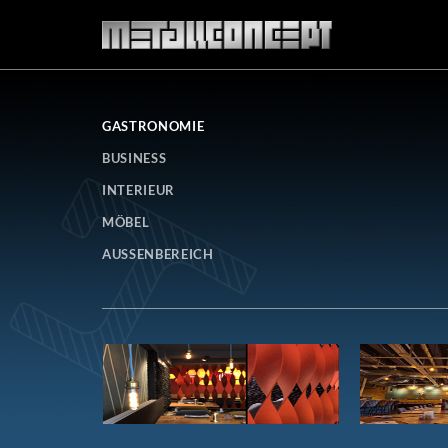
GASTRONOMIE
BUSINESS
INTERIEUR
MÖBEL
AUSSENBEREICH